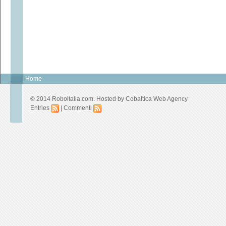
Home
© 2014 Roboitalia.com. Hosted by
Cobaltica Web Agency
Entries
|
Commenti