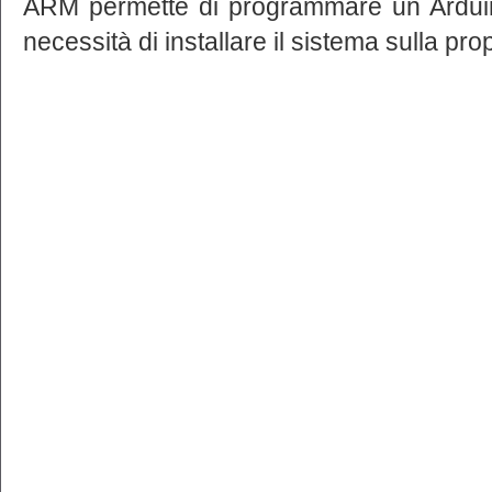
ARM permette di programmare un Arduin
necessità di installare il sistema sulla p